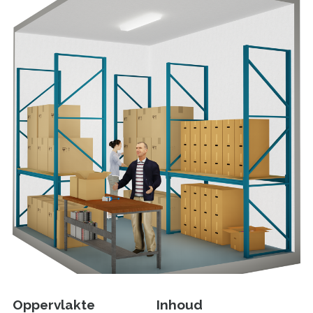
Oppervlakte
Inhoud