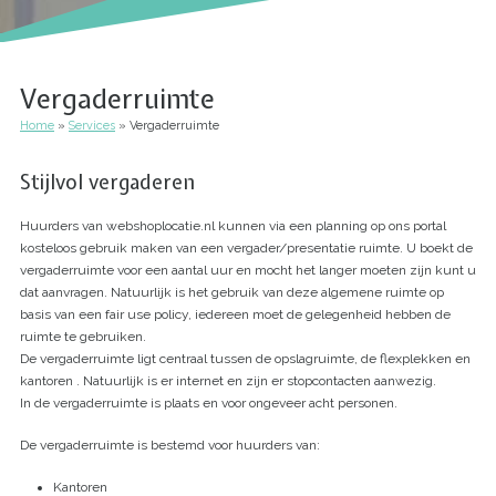
Vergaderruimte
Home
Services
Vergaderruimte
Kruimelpad
Stijlvol vergaderen
Huurders van webshoplocatie.nl kunnen via een planning op ons portal
kosteloos gebruik maken van een vergader/presentatie ruimte. U boekt de
vergaderruimte voor een aantal uur en mocht het langer moeten zijn kunt u
dat aanvragen. Natuurlijk is het gebruik van deze algemene ruimte op
basis van een fair use policy, iedereen moet de gelegenheid hebben de
ruimte te gebruiken.
De vergaderruimte ligt centraal tussen de opslagruimte, de flexplekken en
kantoren . Natuurlijk is er internet en zijn er stopcontacten aanwezig.
In de vergaderruimte is plaats en voor ongeveer acht personen.
De vergaderruimte is bestemd voor huurders van:
Kantoren