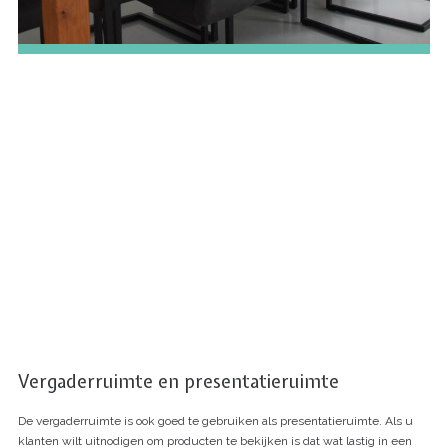
Vergaderruimte en presentatieruimte
De vergaderruimte is ook goed te gebruiken als presentatieruimte. Als u
klanten wilt uitnodigen om producten te bekijken is dat wat lastig in een