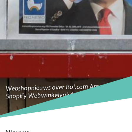
Webshopnieuws over Bol.com Amazon
Shopify Webwinkelvakdagen