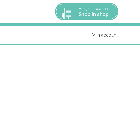
Bekijk ons aanbod
Shop in shop
Mijn account