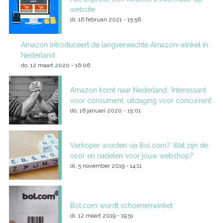
website
di, 16 februari 2021 - 15:56
Amazon introduceert de langverwachte Amazon-winkel in
Nederland
do, 12 maart 2020 - 16:06
Amazon komt naar Nederland: ‘Interessant
voor consument, uitdaging voor concurrent’.
do, 16 januari 2020 - 15:01
Verkoper worden via Bol.com? Wat zijn de
voor en nadelen voor jouw webshop?
di, 5 november 2019 - 14:11
Bol.com wordt schoenenwinkel
di, 12 maart 2019 - 19:51