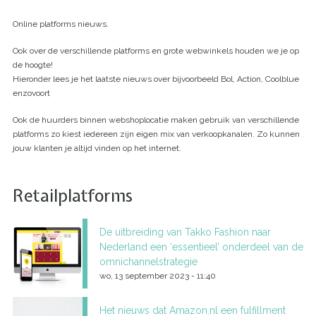
Online platforms nieuws.
Ook over de verschillende platforms en grote webwinkels houden we je op
de hoogte!
Hieronder lees je het laatste nieuws over bijvoorbeeld Bol, Action, Coolblue
enzovoort
Ook de huurders binnen webshoplocatie maken gebruik van verschillende
platforms zo kiest iedereen zijn eigen mix van verkoopkanalen. Zo kunnen
jouw klanten je altijd vinden op het internet.
Retailplatforms
De uitbreiding van Takko Fashion naar
Nederland een ‘essentieel’ onderdeel van de
omnichannelstrategie
wo, 13 september 2023 - 11:40
Het nieuws dat Amazon.nl een fulfillment