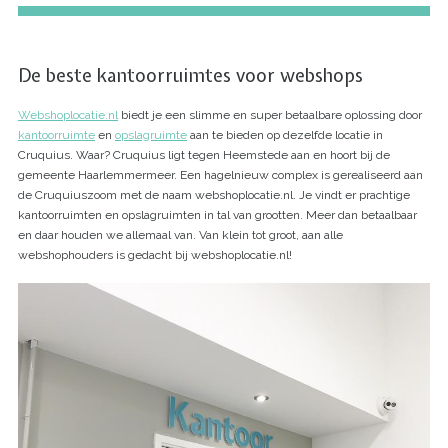
De beste kantoorruimtes voor webshops
Webshoplocatie.nl
biedt je een slimme en super betaalbare oplossing door
kantoorruimte
en
opslagruimte
aan te bieden op dezelfde locatie in
Cruquius. Waar? Cruquius ligt tegen Heemstede aan en hoort bij de
gemeente Haarlemmermeer. Een hagelnieuw complex is gerealiseerd aan
de Cruquiuszoom met de naam webshoplocatie.nl. Je vindt er prachtige
kantoorruimten en opslagruimten in tal van grootten. Meer dan betaalbaar
en daar houden we allemaal van. Van klein tot groot, aan alle
webshophouders is gedacht bij webshoplocatie.nl!