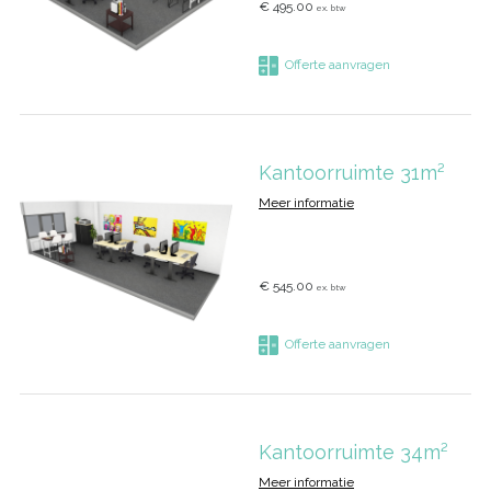
€ 495.00
ex. btw
Offerte aanvragen
Kantoorruimte 31m²
Meer informatie
€ 545.00
ex. btw
Offerte aanvragen
Kantoorruimte 34m²
Meer informatie