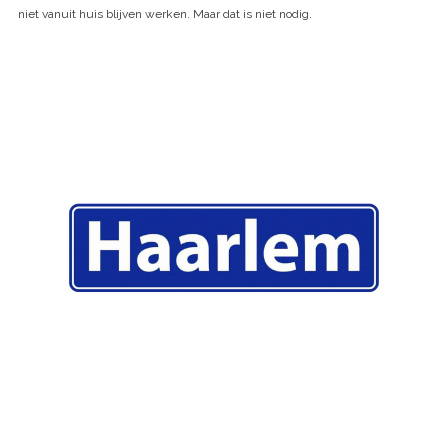
niet vanuit huis blijven werken. Maar dat is niet nodig.