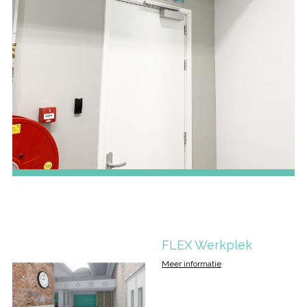
FLEX Werkplek
Meer informatie