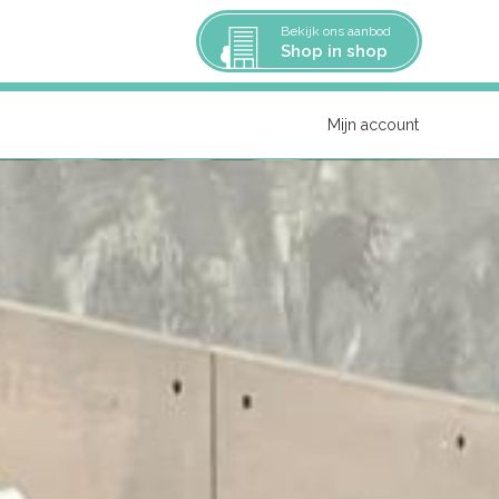
Bekijk ons aanbod
Shop in shop
Mijn account