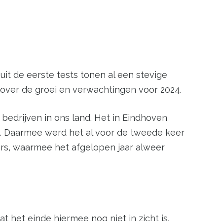
uit de eerste tests tonen al een stevige
over de groei en verwachtingen voor 2024.
 bedrijven in ons land. Het in Eindhoven
rij. Daarmee werd het al voor de tweede keer
rs, waarmee het afgelopen jaar alweer
t het einde hiermee nog niet in zicht is.