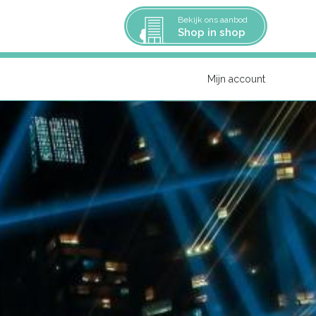
Bekijk ons aanbod
Shop in shop
Mijn account