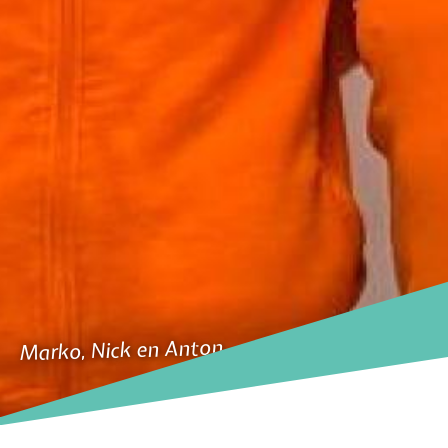
Marko, Nick en Anton