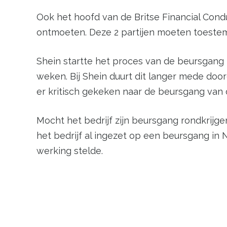
Ook het hoofd van de Britse Financial Condu
ontmoeten. Deze 2 partijen moeten toest
Shein startte het proces van de beursgang 
weken. Bij Shein duurt dit langer mede doo
er kritisch gekeken naar de beursgang van 
Mocht het bedrijf zijn beursgang rondkrijge
het bedrijf al ingezet op een beursgang in 
werking stelde.