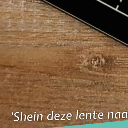
'Shein deze lente na