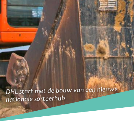
DHL start met de bouw van een nieuwe
nationale sorteerhub