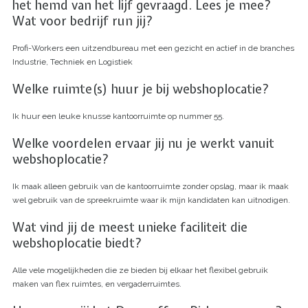
het hemd van het lijf gevraagd. Lees je mee?
Wat voor bedrijf run jij?
Profi-Workers een uitzendbureau met een gezicht en actief in de branches
Industrie, Techniek en Logistiek
Welke ruimte(s) huur je bij webshoplocatie?
Ik huur een leuke knusse kantoorruimte op nummer 55.
Welke voordelen ervaar jij nu je werkt vanuit
webshoplocatie?
Ik maak alleen gebruik van de kantoorruimte zonder opslag, maar ik maak
wel gebruik van de spreekruimte waar ik mijn kandidaten kan uitnodigen.
Wat vind jij de meest unieke faciliteit die
webshoplocatie biedt?
Alle vele mogelijkheden die ze bieden bij elkaar het flexibel gebruik
maken van flex ruimtes, en vergaderruimtes.