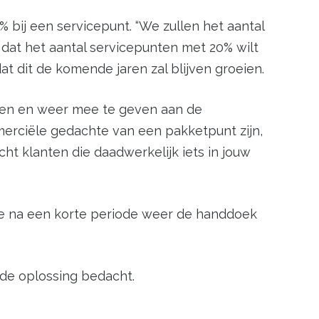
 bij een servicepunt. “We zullen het aantal
dat het aantal servicepunten met 20% wilt
t dit de komende jaren zal blijven groeien.
nnen en weer mee te geven aan de
erciële gedachte van een pakketpunt zijn,
cht klanten die daadwerkelijk iets in jouw
die na een korte periode weer de handdoek
de oplossing bedacht.