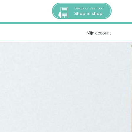
Bekijk ons aanbod
Shop in shop
Mijn account