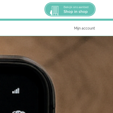
Bekijk ons aanbod
Shop in shop
Mijn account