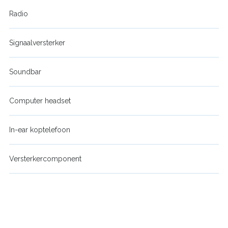
Radio
Signaalversterker
Soundbar
Computer headset
In-ear koptelefoon
Versterkercomponent