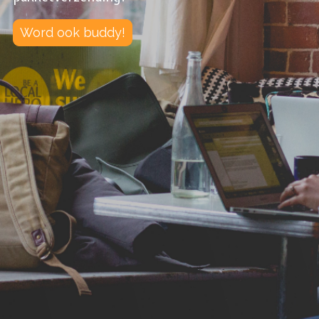
Word ook buddy!