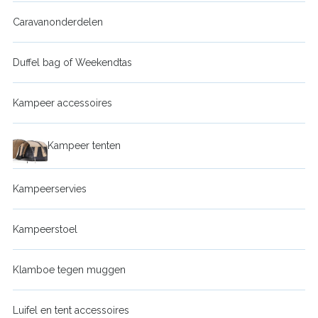
Caravanonderdelen
Duffel bag of Weekendtas
Kampeer accessoires
Kampeer tenten
Kampeerservies
Kampeerstoel
Klamboe tegen muggen
Luifel en tent accessoires