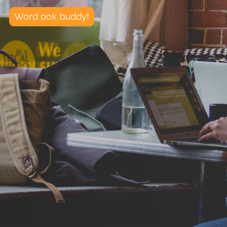
Word ook buddy!