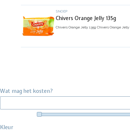
SNOEP
Chivers Orange Jelly 135g
Chivers Orange Jelly 135g
Chivers Orange Jelly
Wat mag het kosten?
Kleur