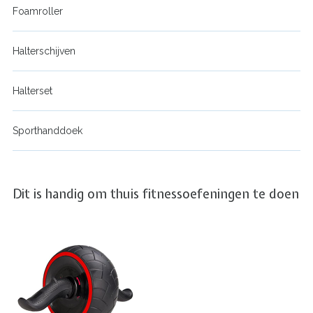
Foamroller
Halterschijven
Halterset
Sporthanddoek
Dit is handig om thuis fitnessoefeningen te doen