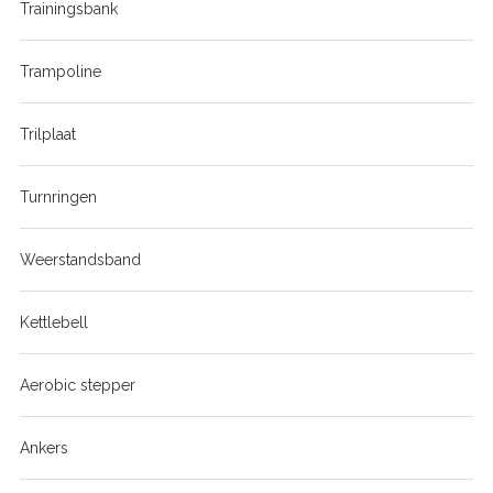
Trainingsbank
Trampoline
Trilplaat
Turnringen
Weerstandsband
Kettlebell
Aerobic stepper
Ankers