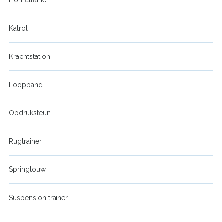
Katrol
Krachtstation
Loopband
Opdruksteun
Rugtrainer
Springtouw
Suspension trainer