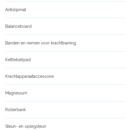
Antislipmat
Balanceboard
Banden en riemen voor krachttraining
Kettlebellpad
Krachtapparaataccessoire
Magnesium
Rollerbank
Steun- en oplegsteun