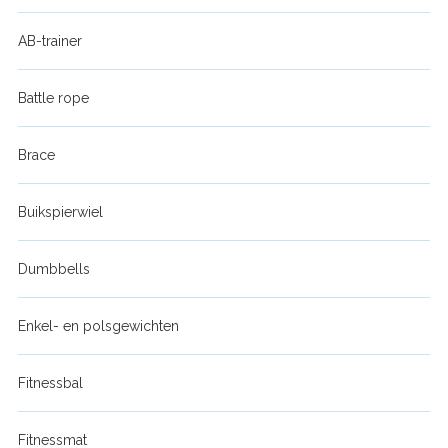
AB-trainer
Battle rope
Brace
Buikspierwiel
Dumbbells
Enkel- en polsgewichten
Fitnessbal
Fitnessmat