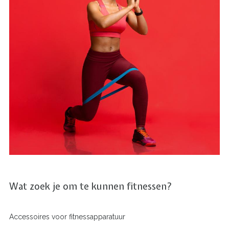
Wat zoek je om te kunnen fitnessen?
Accessoires voor fitnessapparatuur