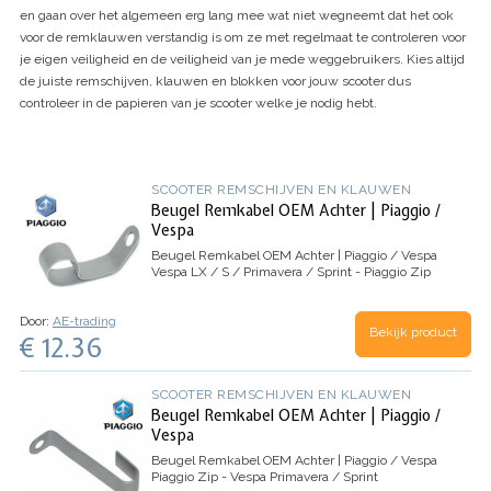
en gaan over het algemeen erg lang mee wat niet wegneemt dat het ook
voor de remklauwen verstandig is om ze met regelmaat te controleren voor
je eigen veiligheid en de veiligheid van je mede weggebruikers. Kies altijd
de juiste remschijven, klauwen en blokken voor jouw scooter dus
controleer in de papieren van je scooter welke je nodig hebt.
SCOOTER REMSCHIJVEN EN KLAUWEN
Beugel Remkabel OEM Achter | Piaggio /
Vespa
Beugel Remkabel OEM Achter | Piaggio / Vespa
Vespa LX / S / Primavera / Sprint - Piaggio Zip
Door:
AE-trading
Bekijk product
€ 12.36
SCOOTER REMSCHIJVEN EN KLAUWEN
Beugel Remkabel OEM Achter | Piaggio /
Vespa
Beugel Remkabel OEM Achter | Piaggio / Vespa
Piaggio Zip - Vespa Primavera / Sprint