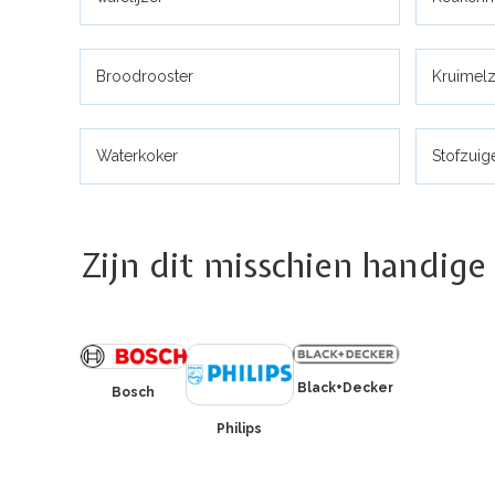
Broodrooster
Kruimelz
Waterkoker
Stofzuig
Zijn dit misschien handige
Black+Decker
Bosch
Philips