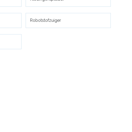
Robotstofzuiger