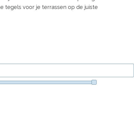
tegels voor je terrassen op de juiste