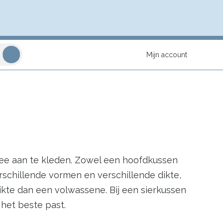
Mijn account
mee aan te kleden. Zowel een hoofdkussen
schillende vormen en verschillende dikte,
kte dan een volwassene. Bij een sierkussen
 het beste past.