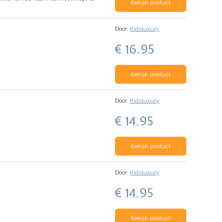
Bekijk product
Door:
Kidsluxury
€ 16.95
Bekijk product
Door:
Kidsluxury
€ 14.95
Bekijk product
Door:
Kidsluxury
€ 14.95
Bekijk product