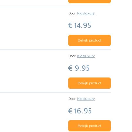
Door:
Kidsluxury
€ 14.95
Bekijk product
Door:
Kidsluxury
€ 9.95
Bekijk product
Door:
Kidsluxury
€ 16.95
Bekijk product