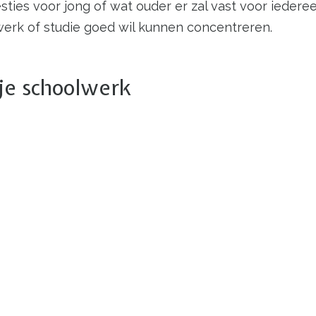
sties voor jong of wat ouder er zal vast voor iedere
iswerk of studie goed wil kunnen concentreren.
je schoolwerk