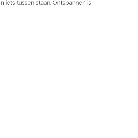
en iets tussen staan. Ontspannen is