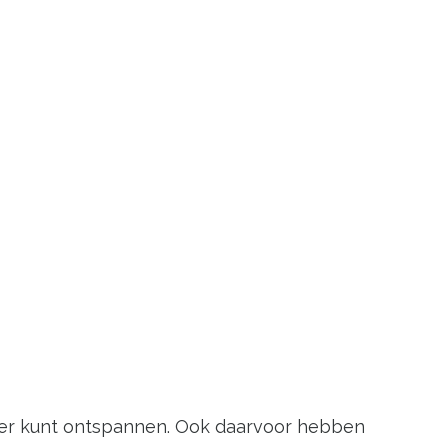
 lekker kunt ontspannen. Ook daarvoor hebben