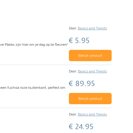
Door:
Basics and Trends
€ 5.95
e Plates zijn hier om je dag op te fleuren!
Bekijk product
Door:
Basics and Trends
€ 89.95
 een fuchsia roze buitenkant, perfect om
Bekijk product
Door:
Basics and Trends
€ 24.95