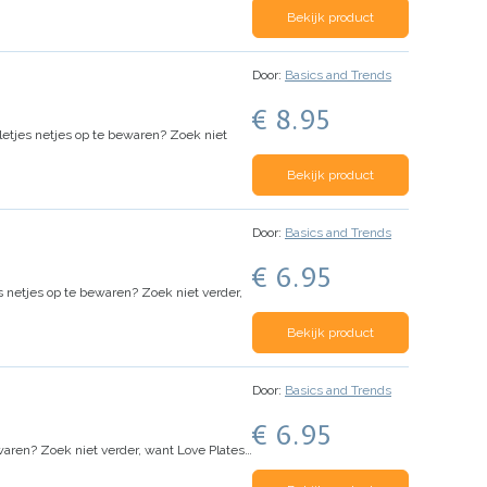
Bekijk product
Door:
Basics and Trends
€ 8.95
lletjes netjes op te bewaren? Zoek niet
Bekijk product
Door:
Basics and Trends
€ 6.95
es netjes op te bewaren? Zoek niet verder,
Bekijk product
Door:
Basics and Trends
€ 6.95
ewaren? Zoek niet verder, want Love Plates…