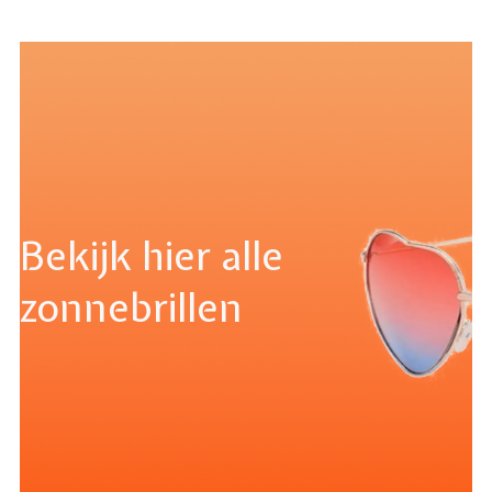
Bekijk hier alle
zonnebrillen