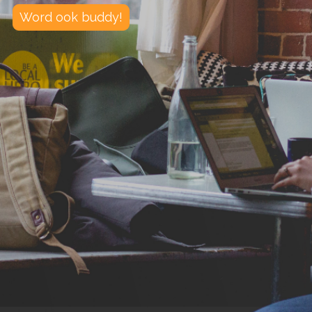
Word ook buddy!