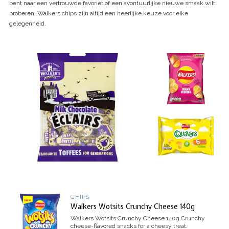
bent naar een vertrouwde favoriet of een avontuurlijke nieuwe smaak wilt
proberen, Walkers chips zijn altijd een heerlijke keuze voor elke
gelegenheid.
CHIPS
Walkers Wotsits Crunchy Cheese 140g
Walkers Wotsits Crunchy Cheese 140g
Crunchy
cheese-flavored snacks for a cheesy treat.