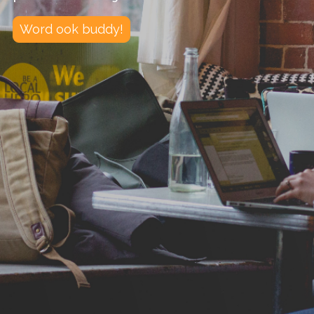
Word ook buddy!