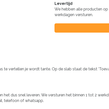
Levertijd
We hebben alle producten op v
werkdagen versturen.
te vertellen je wordt tante. Op de slab staat de tekst 'Toevall
 het dus snel leveren. We versturen het binnen 1 tot 2 werk
il, telefoon of whatsapp.