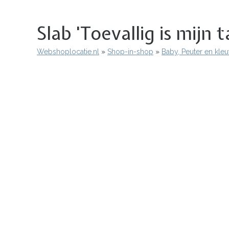
Slab 'Toevallig is mijn t
Webshoplocatie.nl
Shop-in-shop
Baby, Peuter en kleu
Kruimelpad