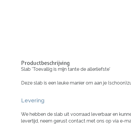
Productbeschrijving
Slab 'Toevallig is mijn tante de allerliefste'
Deze slab is een leuke manier om aan je (schoon)zus 
Levering
We hebben de slab uit voorraad leverbaar en kunnen
levertijd, neem gerust contact met ons op via e-ma