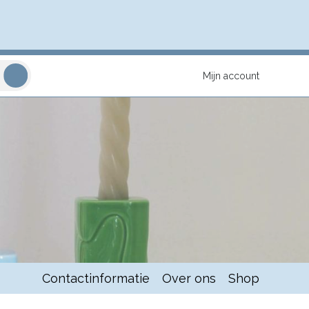
Mijn account
Contactinformatie
Over ons
Shop