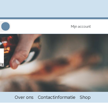
Mijn account
Over ons
Contactinformatie
Shop