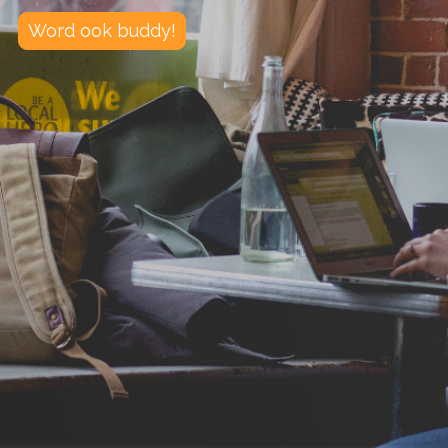
Word ook buddy!