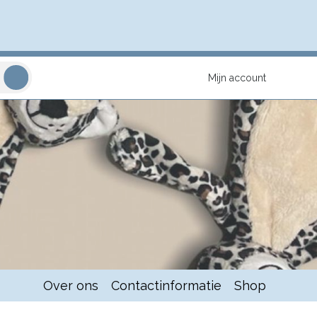
Mijn account
Over ons
Contactinformatie
Shop