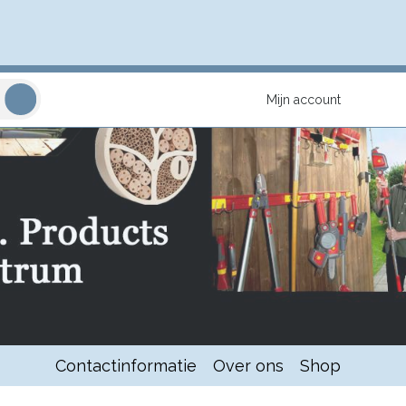
Mijn account
Contactinformatie
Over ons
Shop