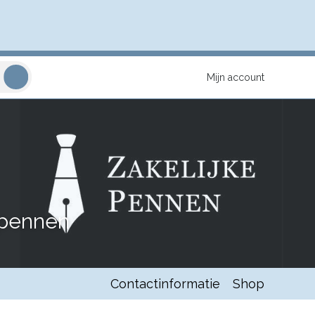
Mijn account
 pennen
Contactinformatie
Shop