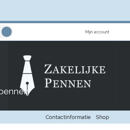
Mijn account
 pennen
Contactinformatie
Shop