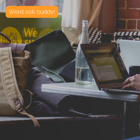
Word ook buddy!