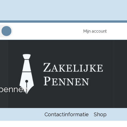
Mijn account
 pennen
Contactinformatie
Shop