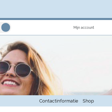
Mijn account
Contactinformatie
Shop