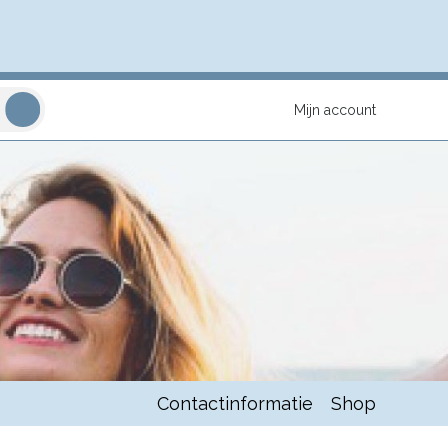
Mijn account
Contactinformatie
Shop