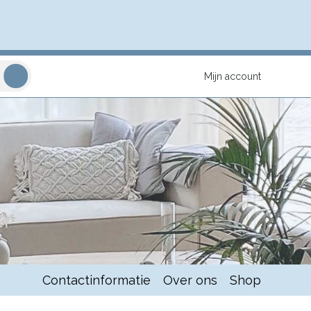
Mijn account
Contactinformatie
Over ons
Shop