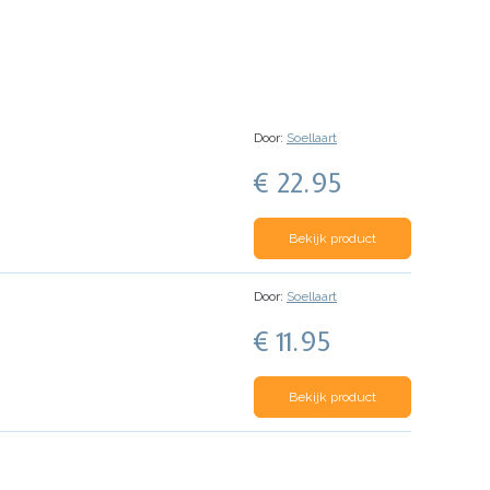
Door:
Soellaart
€ 22.95
Bekijk product
Door:
Soellaart
€ 11.95
Bekijk product