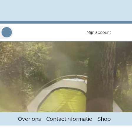
Mijn account
Over ons
Contactinformatie
Shop