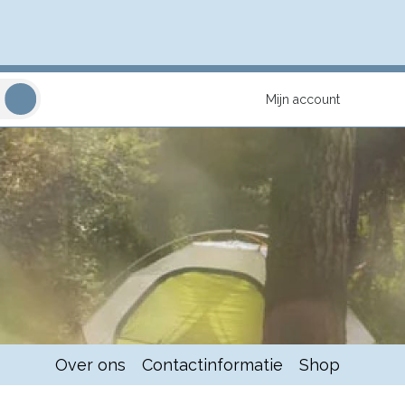
Mijn account
Over ons
Contactinformatie
Shop