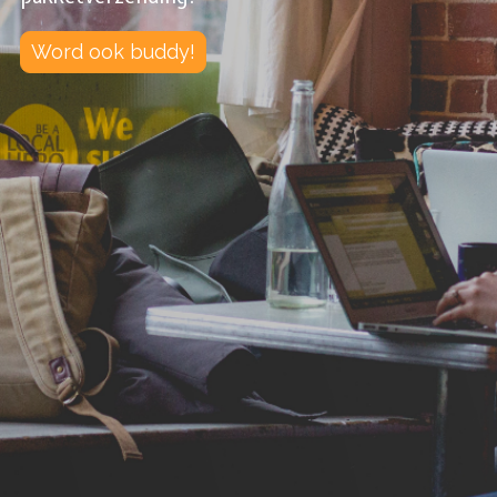
Word ook buddy!