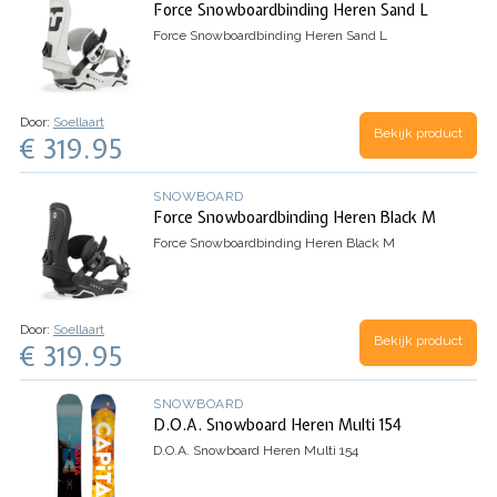
Force Snowboardbinding Heren Sand L
Force Snowboardbinding Heren Sand L
Door:
Soellaart
Bekijk product
€ 319.95
SNOWBOARD
Force Snowboardbinding Heren Black M
Force Snowboardbinding Heren Black M
Door:
Soellaart
Bekijk product
€ 319.95
SNOWBOARD
D.O.A. Snowboard Heren Multi 154
D.O.A. Snowboard Heren Multi 154