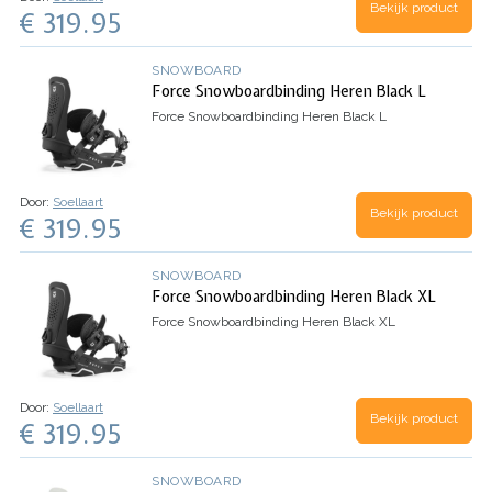
Bekijk product
€ 319.95
SNOWBOARD
Force Snowboardbinding Heren Black L
Force Snowboardbinding Heren Black L
Door:
Soellaart
Bekijk product
€ 319.95
SNOWBOARD
Force Snowboardbinding Heren Black XL
Force Snowboardbinding Heren Black XL
Door:
Soellaart
Bekijk product
€ 319.95
SNOWBOARD