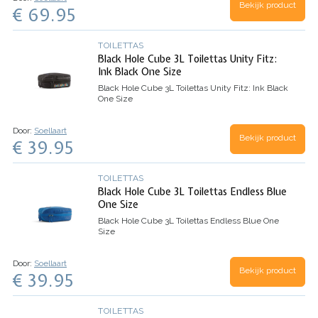
Bekijk product
€ 69.95
TOILETTAS
Black Hole Cube 3L Toilettas Unity Fitz:
Ink Black One Size
Black Hole Cube 3L Toilettas Unity Fitz: Ink Black
One Size
Door:
Soellaart
Bekijk product
€ 39.95
TOILETTAS
Black Hole Cube 3L Toilettas Endless Blue
One Size
Black Hole Cube 3L Toilettas Endless Blue One
Size
Door:
Soellaart
Bekijk product
€ 39.95
TOILETTAS