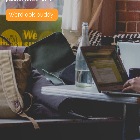
Word ook buddy!