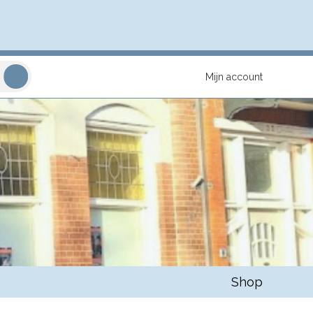
Mijn account
Shop