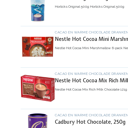
Horlicks Original 500g
Horlicks Original 500g
CACAO EN WARME CHOCOLADE DRANKE
Nestle Hot Cocoa Mini Marsh
Nestle Hot Cocoa Mini Marshmallow 6-pack
Nes
CACAO EN WARME CHOCOLADE DRANKE
Nestle Hot Cocoa Mix Rich Mil
Nestle Hot Cocoa Mix Rich Milk Chocolate 121g
CACAO EN WARME CHOCOLADE DRANKE
Cadbury Hot Chocolate, 250g