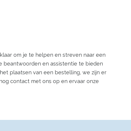
laar om je te helpen en streven naar een
te beantwoorden en assistentie te bieden
het plaatsen van een bestelling, we zijn er
nog contact met ons op en ervaar onze