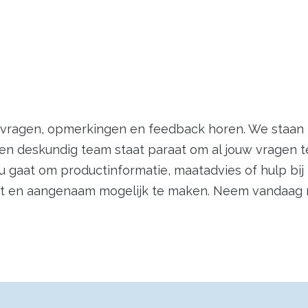
vragen, opmerkingen en feedback horen. We staan k
k en deskundig team staat paraat om al jouw vragen 
nu gaat om productinformatie, maatadvies of hulp bij 
t en aangenaam mogelijk te maken. Neem vandaag 