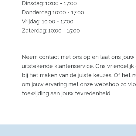
Dinsdag: 10:00 - 17:00
Donderdag 10:00 - 17:00
Vrijdag: 10:00 - 17:00
Zaterdag: 10:00 - 15:00
Neem contact met ons op en laat ons jouw 
uitstekende klantenservice. Ons vriendelij
bij het maken van de juiste keuzes. Of het 
om jouw ervaring met onze webshop zo vlo
toewijding aan jouw tevredenheid