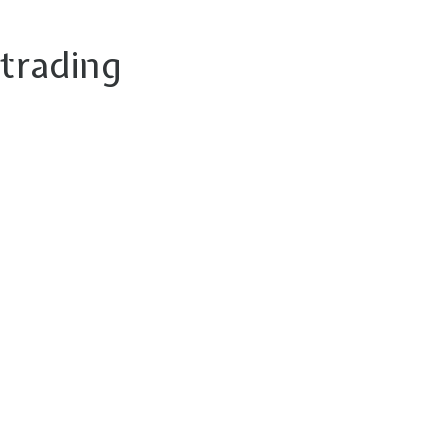
trading