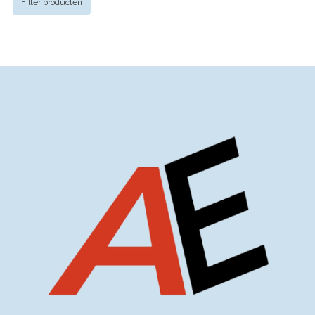
Filter producten