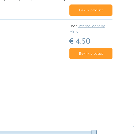
Bekijk product
Door:
Interior Scent by
Manon
€ 4.50
Bekijk product